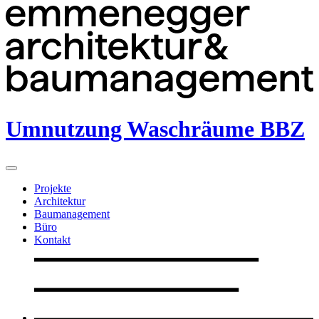
Umnutzung Waschräume BBZ
Projekte
Architektur
Baumanagement
Büro
Kontakt