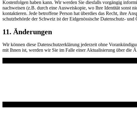
Kostenfolgen haben kann. Wir werden Sie diesfalls vorgängig informiere
nachweisen (z.B. durch eine Ausweiskopie, wo Ihre Identität sonst ni
kontaktieren. Jede betroffene Person hat überdies das Recht, ihre A
schutzbehörde der Schweiz ist der Eidgenössische Datenschutz- und Ö
11. Änderungen
Wir können diese Datenschutzerklärung jederzeit ohne Vorankündigung 
mit Ihnen ist, werden wir Sie im Falle einer Aktualisierung über die