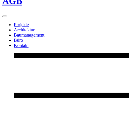
AGB
Projekte
Architektur
Baumanagement
Büro
Kontakt