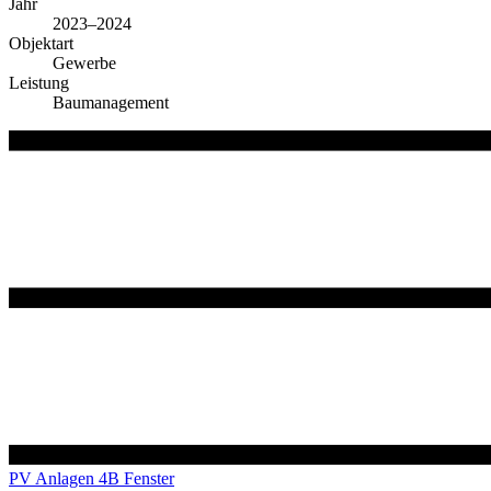
Jahr
2023–2024
Objektart
Gewerbe
Leistung
Baumanagement
PV Anlagen 4B Fenster