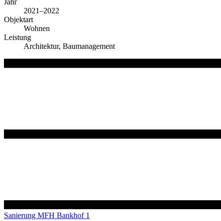
Jahr
2021–2022
Objektart
Wohnen
Leistung
Architektur, Baumanagement
Sanierung MFH Bankhof 1