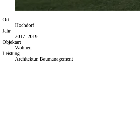
Ort
Hochdorf
Jahr
2017–2019
Objektart
Wohnen
Leistung
Architektur, Baumanagement