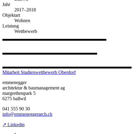
Jahr
2017–2018
Objektart
Wohnen
Leistung
Wettbewerb
Mitarbeit Studienwettbewerb Oberdorf
emmenegger
architektur & baumanagement ag
margrethenpark 5
6275 ballwil
041 555 90 30
info@emmeneggerarch.ch
↗ Linkedin