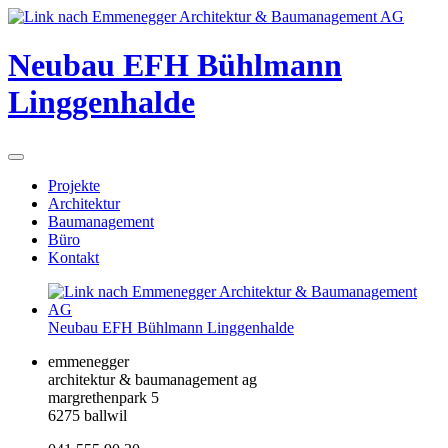
Neubau EFH Bühlmann
Linggenhalde
Projekte
Architektur
Baumanagement
Büro
Kontakt
Neubau EFH Bühlmann Linggenhalde
emmenegger
architektur & baumanagement ag
margrethenpark 5
6275 ballwil