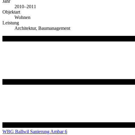
Jahr
2010–2011
Objektart
Wohnen
Leistung
Architektur, Baumanagement
WBG Ballwil Sanierung Ambar 6