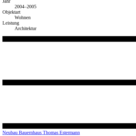
Jahr
2004–2005
Objektart
Wohnen
Leistung
Architektur
Neubau Bauernhaus Thomas Estermann