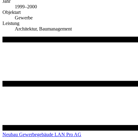
Jahr
1999–2000
Objektart
Gewerbe
Leistung
Architektur, Baumanagement
Neubau Gewerbegebäude LAN Pro AG