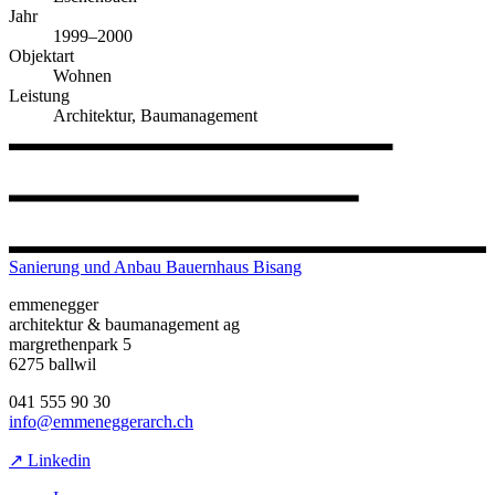
Jahr
1999–2000
Objektart
Wohnen
Leistung
Architektur, Baumanagement
Sanierung und Anbau Bauernhaus Bisang
emmenegger
architektur & baumanagement ag
margrethenpark 5
6275 ballwil
041 555 90 30
info@emmeneggerarch.ch
↗ Linkedin