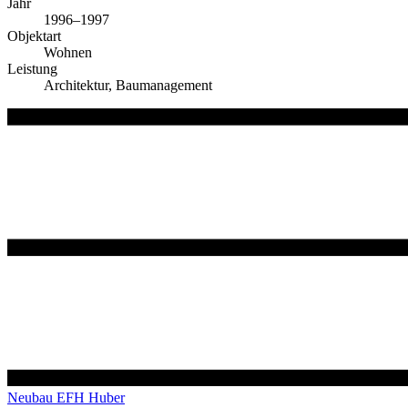
Jahr
1996–1997
Objektart
Wohnen
Leistung
Architektur, Baumanagement
Neubau EFH Huber