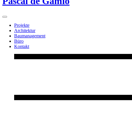
Pascal de Gamio
Projekte
Architektur
Baumanagement
Büro
Kontakt