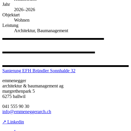
Jahr
2026–2026
Objektart
Wohnen
Leistung
Architektur, Baumanagement
Sanierung EFH Bründler Sonnhalde 32
emmenegger
architektur & baumanagement ag
margrethenpark 5
6275 ballwil
041 555 90 30
info@emmeneggerarch.ch
↗ Linkedin