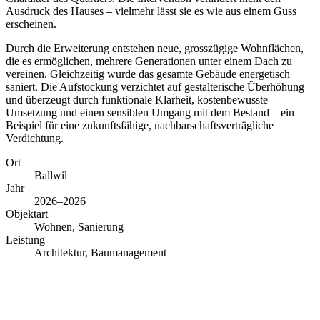
Ausdruck des Hauses – vielmehr lässt sie es wie aus einem Guss
erscheinen.
Durch die Erweiterung entstehen neue, grosszügige Wohnflächen,
die es ermöglichen, mehrere Generationen unter einem Dach zu
vereinen. Gleichzeitig wurde das gesamte Gebäude energetisch
saniert. Die Aufstockung verzichtet auf gestalterische Überhöhung
und überzeugt durch funktionale Klarheit, kostenbewusste
Umsetzung und einen sensiblen Umgang mit dem Bestand – ein
Beispiel für eine zukunftsfähige, nachbarschaftsverträgliche
Verdichtung.
Ort
Ballwil
Jahr
2026–2026
Objektart
Wohnen, Sanierung
Leistung
Architektur, Baumanagement