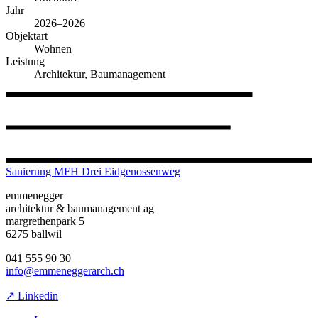
Jahr
2026–2026
Objektart
Wohnen
Leistung
Architektur, Baumanagement
Sanierung MFH Drei Eidgenossenweg
emmenegger
architektur & baumanagement ag
margrethenpark 5
6275 ballwil
041 555 90 30
info@emmeneggerarch.ch
↗ Linkedin