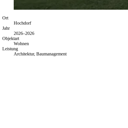
Ort
Hochdorf
Jahr
2026–2026
Objektart
Wohnen
Leistung
Architektur, Baumanagement