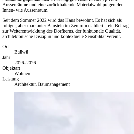
Aussenräume und eine zurückhaltende Materialwahl prägen den
Innen- wie Aussenraum.
Seit dem Sommer 2022 wird das Haus bewohnt. Es hat sich als
ruhiger, aber markanter Baustein im Zentrum etabliert – ein Beitrag
zur Weiterentwicklung des Dorfkerns, der funktionale Qualität,
architektonische Disziplin und kontextuelle Sensibilität vereint.
Ort
Ballwil
Jahr
2026–2026
Objektart
Wohnen
Leistung
Architektur, Baumanagement