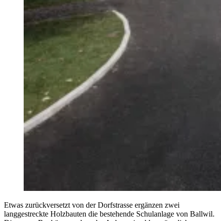
Etwas zurückversetzt von der Dorfstrasse ergänzen zwei
langgestreckte Holzbauten die bestehende Schulanlage von Ballwil.