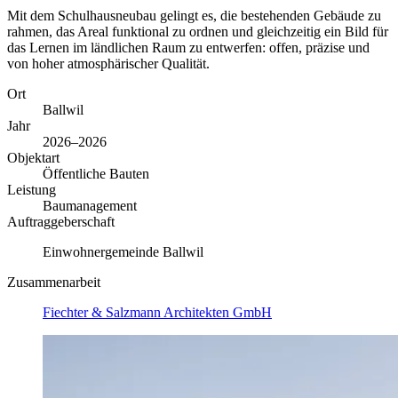
Mit dem Schulhausneubau gelingt es, die bestehenden Gebäude zu
rahmen, das Areal funktional zu ordnen und gleichzeitig ein Bild für
das Lernen im ländlichen Raum zu entwerfen: offen, präzise und
von hoher atmosphärischer Qualität.
Ort
Ballwil
Jahr
2026–2026
Objektart
Öffentliche Bauten
Leistung
Baumanagement
Auftraggeberschaft
Einwohnergemeinde Ballwil
Zusammenarbeit
Fiechter & Salzmann Architekten GmbH