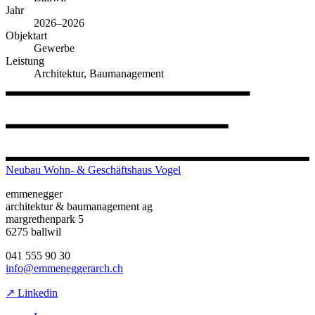
Jahr
2026–2026
Objektart
Gewerbe
Leistung
Architektur, Baumanagement
Neubau Wohn- & Geschäftshaus Vogel
emmenegger
architektur & baumanagement ag
margrethenpark 5
6275 ballwil
041 555 90 30
info@emmeneggerarch.ch
↗ Linkedin