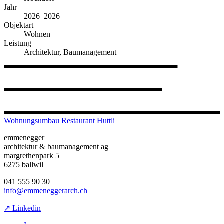
Jahr
2026–2026
Objektart
Wohnen
Leistung
Architektur, Baumanagement
Wohnungsumbau Restaurant Huttli
emmenegger
architektur & baumanagement ag
margrethenpark 5
6275 ballwil
041 555 90 30
info@emmeneggerarch.ch
↗ Linkedin