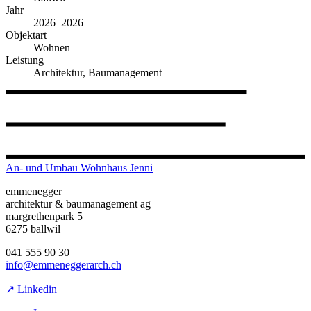
Jahr
2026–2026
Objektart
Wohnen
Leistung
Architektur, Baumanagement
An- und Umbau Wohnhaus Jenni
emmenegger
architektur & baumanagement ag
margrethenpark 5
6275 ballwil
041 555 90 30
info@emmeneggerarch.ch
↗ Linkedin