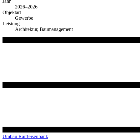
Jahr
2026–2026
Objektart
Gewerbe
Leistung
Architektur, Baumanagement
Umbau Raiffeisenbank