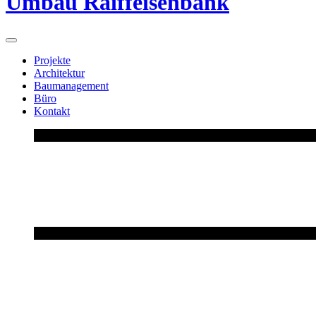
Umbau Raiffeisenbank
Projekte
Architektur
Baumanagement
Büro
Kontakt