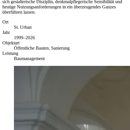
sich gestalterische Disziplin, denkmalpflegerische Sensibilität und
heutige Nutzungsanforderungen in ein überzeugendes Ganzes
überführen lassen.
Ort
St. Urban
Jahr
1999–2026
Objektart
Öffentliche Bauten, Sanierung
Leistung
Baumanagement