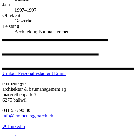
Jahr
1997–1997
Objektart
Gewerbe
Leistung
Architektur, Baumanagement
Umbau Personalrestaurant Emmi
emmenegger
architektur & baumanagement ag
margrethenpark 5
6275 ballwil
041 555 90 30
info@emmeneggerarch.ch
↗ Linkedin