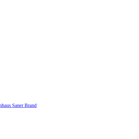
nhaus Saner Brand