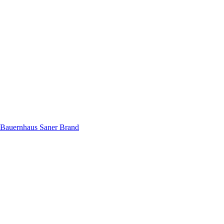
Bauernhaus Saner Brand