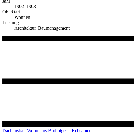
Jahr
1992–1993
Objektart
Wohnen
Leistung
Architektur, Baumanagement
Dachausbau Wohnhaus Budmiger – Rebsamen